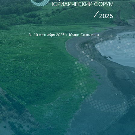
2025
8 - 10 сентября 2025, г. Южно-Сахалинск