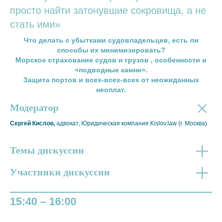
просто найти затонувшие сокровища, а не
стать ими»
Что делать с убытками судовладельцев, есть ли
способы их минимизировать?
Морское страхование судов и грузов , особенности и
«подводные камни».
Защита портов и всех-всех-всех от неожиданных
неоплат.
Модератор
Сергей Кислов,
адвокат, Юридическая компания Kislov.law (г. Москва)
Темы дискуссии
Участники дискуссии
15:40 – 16:00