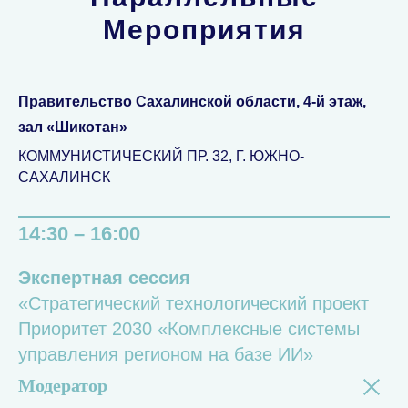
Мероприятия
Правительство Сахалинской области
,
4-й этаж,
зал «Шикотан»
КОММУНИСТИЧЕСКИЙ ПР. 32, Г. ЮЖНО-
САХАЛИНСК
14:30 – 16:00
Экспертная сессия
«Стратегический технологический проект
Приоритет 2030 «Комплексные системы
управления регионом на базе ИИ»
Модератор