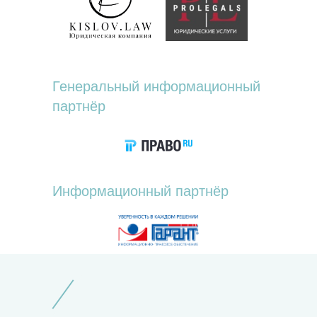
Генеральный информационный
партнёр
Информационный партнёр
РАТОРЫ