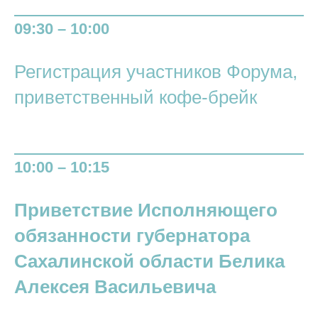
09:30 – 10:00
Регистрация участников Форума,
приветственный кофе-брейк
10:00 – 10:15
Приветствие Исполняющего
обязанности губернатора
Сахалинской области Белика
Алексея Васильевича