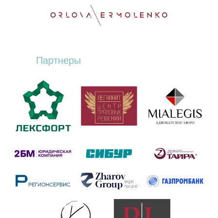
Партнеры