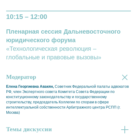
10:15 – 12:00
Пленарная сессия Дальневосточного
юридического форума
«Технологическая революция –
глобальные и правовые вызовы»
Модератор
Елена Георгиевна Авакян,
Советник Федеральной палаты адвокатов
РФ, член Экспертного совета Комитета Совета Федерации по
конституционному законодательству и государственному
строительству, председатель Коллегии по спорам в сфере
интеллектуальной собственности Арбитражного центра РСПП (г.
Москва)
Темы дискуссии