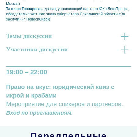
Москва)
Татьяна Гончарова,
адвокат, управляющий партнер ЮК «ЛексПроф»,
обладатель почетного знака губернатора Сахалинской области «За
заслуги» (г. Новосибирск)
Темы дискуссии
Участники дискуссии
19:00 – 22:00
Право на вкус: юридический квиз с
икрой и крабами
Мероприятие для спикеров и партнеров.
Вход по приглашениям.
Параллельные