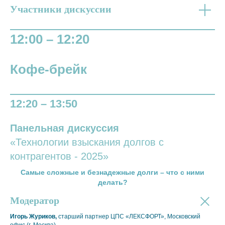
Участники дискуссии
12:00 – 12:20
Кофе-брейк
12:20 – 13:50
Панельная дискуссия
«Технологии взыскания долгов с
контрагентов - 2025»
Самые сложные и безнадежные долги – что с ними
делать?
Модератор
Игорь Журиков,
старший партнер ЦПС «ЛЕКСФОРТ», Московский