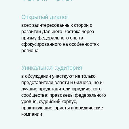
Открытый диалог
всех заинтересованных сторон о
развитии Дальнего Востока через
призму федерального опыта,
сфокусированного на особенностях
региона
Уникальная аудитория
в обсуждении участвуют не только
представители власти и бизнеса, но и
лучшие представители юридического
сообщества: правоведы федерального
уровня, судейский корпус,
практикующие юристы и юридические
компании