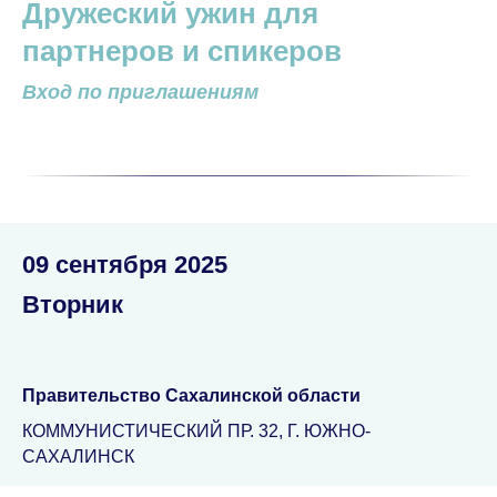
Дружеский ужин для
партнеров и спикеров
Вход по приглашениям
09 сентября 2025
Вторник
Правительство Сахалинской области
КОММУНИСТИЧЕСКИЙ ПР. 32, Г. ЮЖНО-
САХАЛИНСК