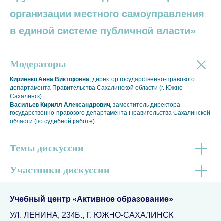
организации местного самоуправления
в единой системе публичной власти»
Модераторы
Кириенко Анна Викторовна
, директор государственно-правового
департамента Правительства Сахалинской области (г. Южно-
Сахалинск)
Васильев Кирилл Александрович
, заместитель директора
государственно-правового департамента Правительства Сахалинской
области (по судебной работе)
Темы дискуссии
Участники дискуссии
Учебный центр «Активное образование»
УЛ. ЛЕНИНА, 234Б., Г. ЮЖНО-САХАЛИНСК