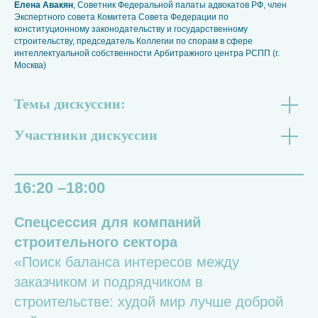
Елена Авакян
, Советник Федеральной палаты адвокатов РФ, член
Экспертного совета Комитета Совета Федерации по
конституционному законодательству и государственному
строительству, председатель Коллегии по спорам в сфере
интеллектуальной собственности Арбитражного центра РСПП (г.
Москва)
Темы дискуссии:
Участники дискуссии
16:20 –18:00
Спецсессия для компаний
строительного сектора
«Поиск баланса интересов между
заказчиком и подрядчиком в
строительстве: худой мир лучше доброй