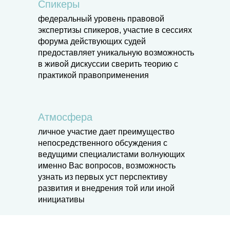
Спикеры
федеральный уровень правовой
экспертизы спикеров, участие в сессиях
форума действующих судей
предоставляет уникальную возможность
в живой дискуссии сверить теорию с
практикой правоприменения
Атмосфера
личное участие дает преимущество
непосредственного обсуждения с
ведущими специалистами волнующих
именно Вас вопросов, возможность
узнать из первых уст перспективу
развития и внедрения той или иной
инициативы