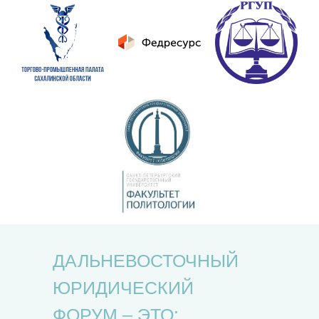
ДАЛЬНЕВОСТОЧНЫЙ
ЮРИДИЧЕСКИЙ
ФОРУМ – ЭТО: