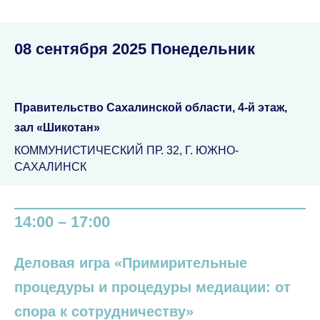
08 сентября 2025
Понедельник
Правительство Сахалинской области,
4-й этаж,
зал «Шикотан»
КОММУНИСТИЧЕСКИЙ ПР. 32, Г. ЮЖНО-
САХАЛИНСК
14:00 – 17:00
Деловая игра «Примирительные
процедуры и процедуры медиации: от
спора к сотрудничеству»