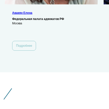
Авакян Елена
Федеральная палата адвокатов РФ
Москва
Подробнее