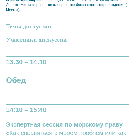
Департамента перспективных проектов банковского сопровождения (г.
Москва)
Темы дискуссии
Участники дискуссии
13:30 – 14:10
Обед
14:10 – 15:40
Экспертная сессия по морскому праву
«Как справиться с морем проблем или как