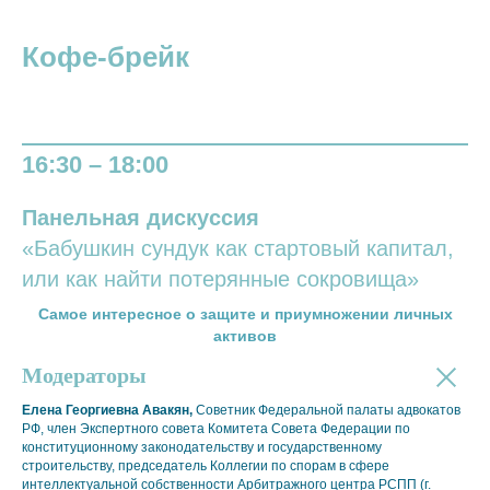
Кофе-брейк
16:30 – 18:00
Панельная дискуссия
«Бабушкин сундук как стартовый капитал,
или как найти потерянные сокровища»
Самое интересное о защите и приумножении личных
активов
Модераторы
Елена Георгиевна Авакян,
Советник Федеральной палаты адвокатов
РФ, член Экспертного совета Комитета Совета Федерации по
конституционному законодательству и государственному
строительству, председатель Коллегии по спорам в сфере
интеллектуальной собственности Арбитражного центра РСПП (г.