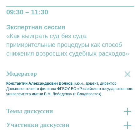
09:30 – 11:30
Экспертная сессия
«Как выиграть суд без суда:
примирительные процедуры как способ
снижения возросших судебных расходов»
Модератор
Константин Александрович Волков
, к.ю.н., доцент, директор
Дальневосточного филиала ФГБОУ ВО «Российского государственного
университета имени В.М. Лебедева» (г. Владивосток)
Темы дискуссии
Участники дискуссии