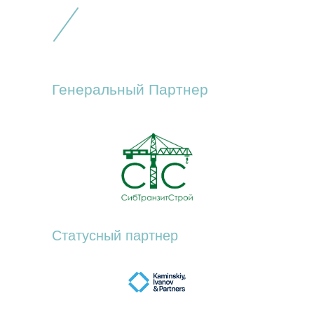
Генеральный Партнер
Статусный партнер