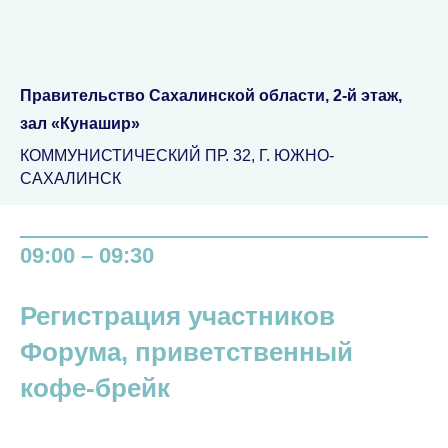
Правительство Сахалинской области, 2-й этаж,
зал «Кунашир»
КОММУНИСТИЧЕСКИЙ ПР. 32, Г. ЮЖНО-
САХАЛИНСК
09:00 – 09:30
Регистрация участников
Форума, приветственный
кофе-брейк