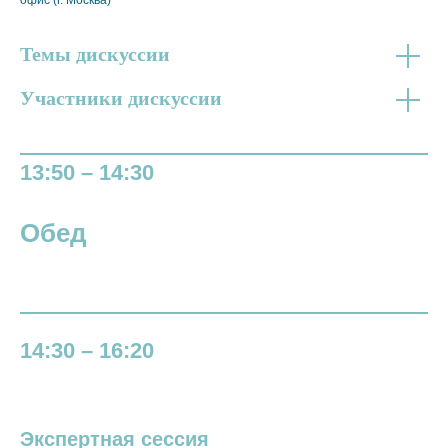
офис (г. Москва)
Темы дискуссии
Участники дискуссии
13:50 – 14:30
Обед
14:30 – 16:20
Экспертная сессия