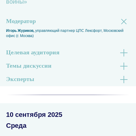
войны»
Модератор
Игорь Журиков,
управляющий партнер ЦПС Лексфорт, Московский
офис (г. Москва)
Целевая аудитория
Темы дискуссии
Эксперты
10 сентября 2025
Среда