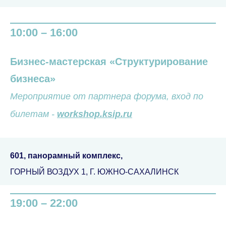
10:00 – 16:00
Бизнес-мастерская «Структурирование
бизнеса»
Мероприятие от партнера форума, вход по
билетам -
workshop.ksip.ru
601, панорамный комплекс,
ГОРНЫЙ ВОЗДУХ 1, Г. ЮЖНО-САХАЛИНСК
19:00 – 22:00