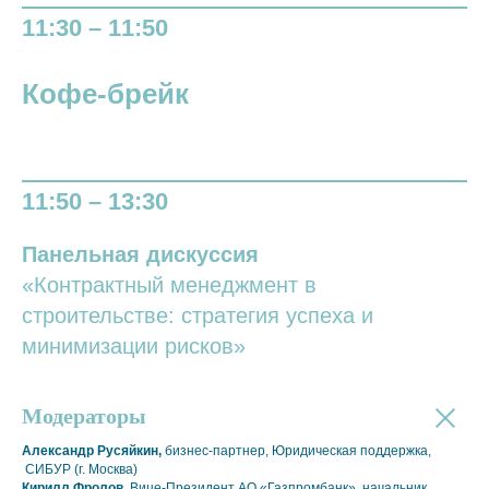
11:30 – 11:50
Кофе-брейк
11:50 – 13:30
Панельная дискуссия
«Контрактный менеджмент в
строительстве: стратегия успеха и
минимизации рисков»
Модераторы
Александр Русяйкин,
бизнес-партнер, Юридическая поддержка,
СИБУР (г. Москва)
Кирилл Фролов,
Вице-Президент АО «Газпромбанк», начальник